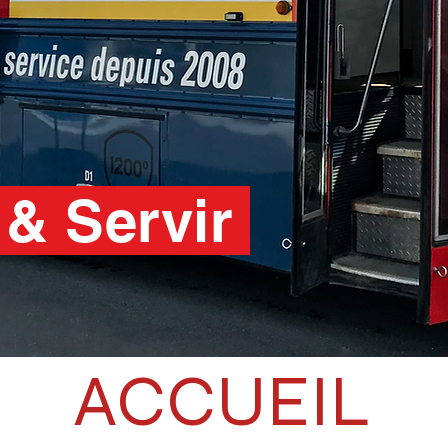
 & Servir
ACCUEIL