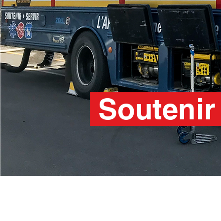
Soutenir