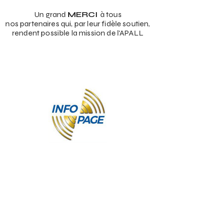
Un grand
MERCI
à tous
nos partenaires qui, par leur fidèle soutien,
rendent possible la mission de l'APALL