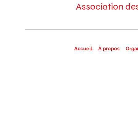
Association de
Accueil
À propos
Orga