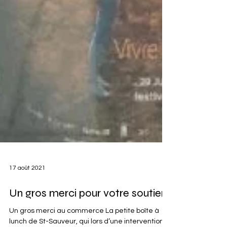
17 août 2021
Un gros merci pour votre soutien