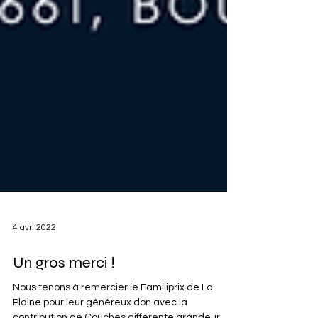
4 avr. 2022
Un gros merci !
Nous tenons à remercier le Familiprix de La